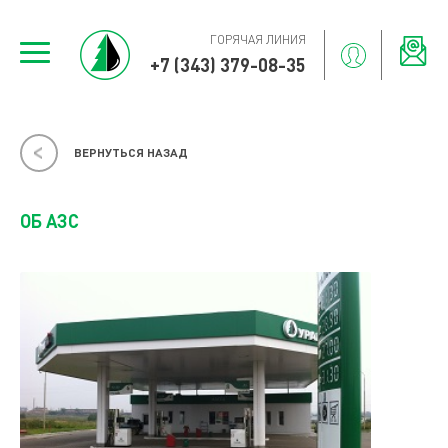
ГОРЯЧАЯ ЛИНИЯ
+7 (343) 379-08-35
ВЕРНУТЬСЯ НАЗАД
ОБ АЗС